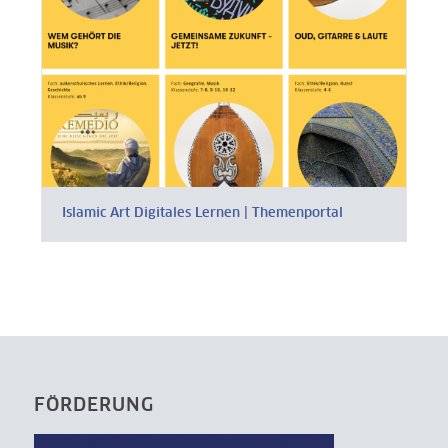
Islamic Art Digitales Lernen | Themenportal
FÖRDERUNG