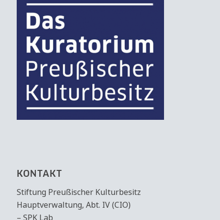
KONTAKT
Stiftung Preußischer Kulturbesitz
Hauptverwaltung, Abt. IV (CIO)
– SPK Lab