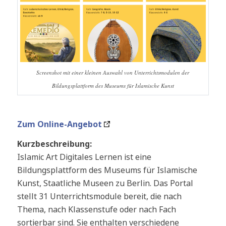
Screenshot mit einer kleinen Auswahl von Unterrichtsmodulen der
Bildungsplattform des Museums für Islamische Kunst
Zum Online-Angebot
Kurzbeschreibung:
Islamic Art Digitales Lernen ist eine
Bildungsplattform des Museums für Islamische
Kunst, Staatliche Museen zu Berlin. Das Portal
stellt 31 Unterrichtsmodule bereit, die nach
Thema, nach Klassenstufe oder nach Fach
sortierbar sind. Sie enthalten verschiedene