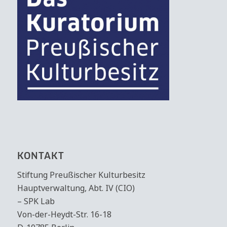
KONTAKT
Stiftung Preußischer Kulturbesitz
Hauptverwaltung, Abt. IV (CIO)
– SPK Lab
Von-der-Heydt-Str. 16-18