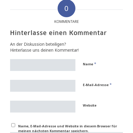
0
KOMMENTARE
Hinterlasse einen Kommentar
An der Diskussion beteiligen?
Hinterlasse uns deinen Kommentar!
*
Name
*
E-Mail-Adresse
Website
Name, E-Mail-Adresse und Website in diesem Browser für
meinen nächsten Kommentar speichern.