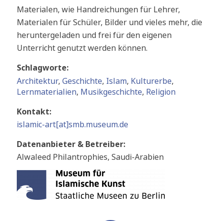
Materialen, wie Handreichungen für Lehrer,
Materialen für Schüler, Bilder und vieles mehr, die
heruntergeladen und frei für den eigenen
Unterricht genutzt werden können.
Schlagworte:
Architektur
,
Geschichte
,
Islam
,
Kulturerbe
,
Lernmaterialien
,
Musikgeschichte
,
Religion
Kontakt:
islamic-art[at]smb.museum.de
Datenanbieter & Betreiber:
Alwaleed Philantrophies, Saudi-Arabien