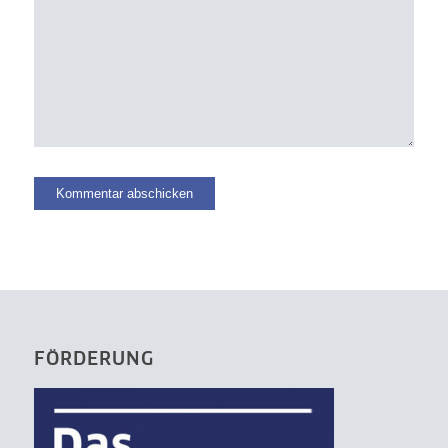
FÖRDERUNG