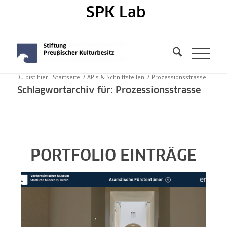
SPK Lab
Du bist hier:
Startseite
/
APIs & Schnittstellen
/
Prozessionsstrasse
Schlagwortarchiv für: Prozessionsstrasse
PORTFOLIO EINTRÄGE