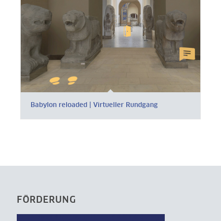
Babylon reloaded | Virtueller Rundgang
FÖRDERUNG