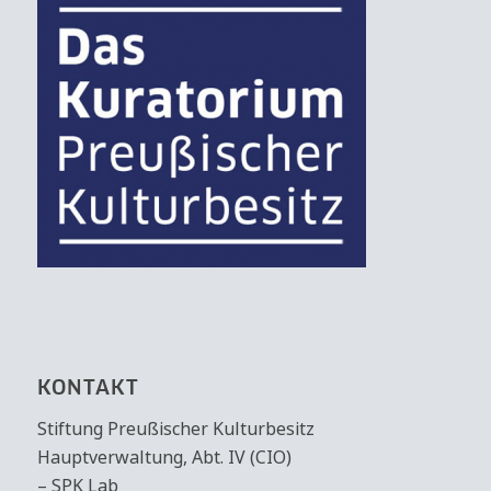
KONTAKT
Stiftung Preußischer Kulturbesitz
Hauptverwaltung, Abt. IV (CIO)
– SPK Lab