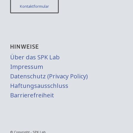
Kontaktformular
HINWEISE
Über das SPK Lab
Impressum
Datenschutz (Privacy Policy)
Haftungsausschluss
Barrierefreiheit
© Copyright - SPK Lab