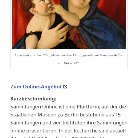
Ausschnitt aus dem Bild „Maria mit dem Kind“, gemalt von Giovanni Bellini
ca. 1465-1485
Zum Online-Angebot
Kurzbeschreibung:
Sammlungen Online ist eine Plattform, auf der die
Staatlichen Museen zu Berlin bestehend aus 15
Sammlungen und vier Instituten ihre Sammlungen
online präsentieren. In der Recherche sind aktuell