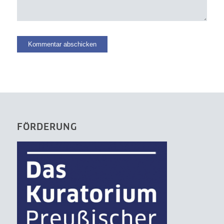
FÖRDERUNG