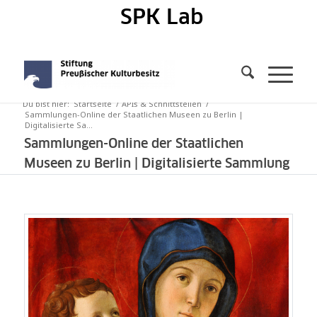
SPK Lab
Du bist hier:
Startseite
/
APIs & Schnittstellen
/
Sammlungen-Online der Staatlichen Museen zu Berlin |
Digitalisierte Sa...
Sammlungen-Online der Staatlichen
Museen zu Berlin | Digitalisierte Sammlung