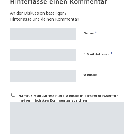
Hinterlasse einen Kommentar
An der Diskussion beteiligen?
Hinterlasse uns deinen Kommentar!
*
Name
*
E-Mail-Adresse
Website
Name, E-Mail-Adresse und Website in diesem Browser für
meinen nächsten Kommentar speichern.