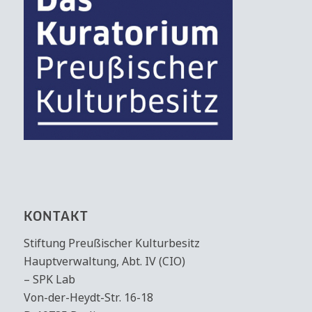
KONTAKT
Stiftung Preußischer Kulturbesitz
Hauptverwaltung, Abt. IV (CIO)
– SPK Lab
Von-der-Heydt-Str. 16-18