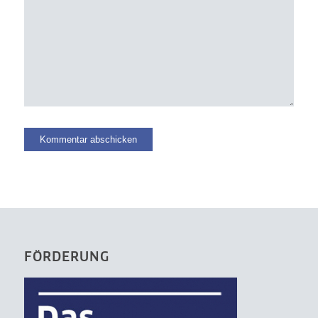
FÖRDERUNG