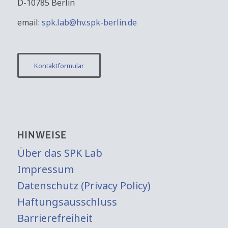
D-10785 Berlin
email:
spk.lab@hv.spk-berlin.de
Kontaktformular
HINWEISE
Über das SPK Lab
Impressum
Datenschutz (Privacy Policy)
Haftungsausschluss
Barrierefreiheit