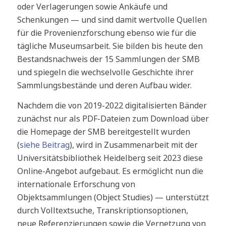
oder Verlagerungen sowie Ankäufe und
Schenkungen — und sind damit wertvolle Quellen
für die Provenienzforschung ebenso wie für die
tägliche Museumsarbeit. Sie bilden bis heute den
Bestandsnachweis der 15 Sammlungen der SMB
und spiegeln die wechselvolle Geschichte ihrer
Sammlungsbestände und deren Aufbau wider.
Nachdem die von 2019-2022 digitalisierten Bänder
zunächst nur als PDF-Dateien zum Download über
die Homepage der SMB bereitgestellt wurden
(
siehe Beitrag
), wird in Zusammenarbeit mit der
Universitätsbibliothek Heidelberg seit 2023 diese
Online-Angebot aufgebaut. Es ermöglicht nun die
internationale Erforschung von
Objektsammlungen (Object Studies) — unterstützt
durch Volltextsuche, Transkriptionsoptionen,
neue Referenzierungen sowie die Vernetzung von