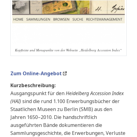
Kopfleiste und Menupunkte von der Webseite „Heidelberg Accession Index“
Zum Online-Angebot
Kurzbeschreibung:
Ausgangspunkt für den
Heidelberg Accession Index
(HAI)
sind die rund 1.100 Erwerbungsbücher der
Staatlichen Museen zu Berlin (SMB) aus den
Jahren 1650–2010. Die handschriftlich
ausgeführten Bände dokumentieren die
Sammlungsgeschichte, die Erwerbungen, Verluste