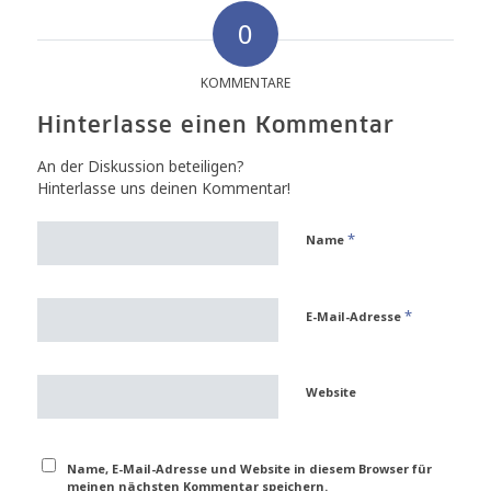
0
KOMMENTARE
Hinterlasse einen Kommentar
An der Diskussion beteiligen?
Hinterlasse uns deinen Kommentar!
*
Name
*
E-Mail-Adresse
Website
Name, E-Mail-Adresse und Website in diesem Browser für
meinen nächsten Kommentar speichern.