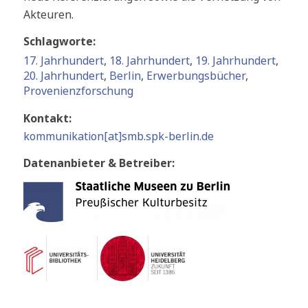
Akteuren.
Schlagworte:
17. Jahrhundert
,
18. Jahrhundert
,
19. Jahrhundert
,
20. Jahrhundert
,
Berlin
,
Erwerbungsbücher
,
Provenienzforschung
Kontakt:
kommunikation[at]smb.spk-berlin.de
Datenanbieter & Betreiber: