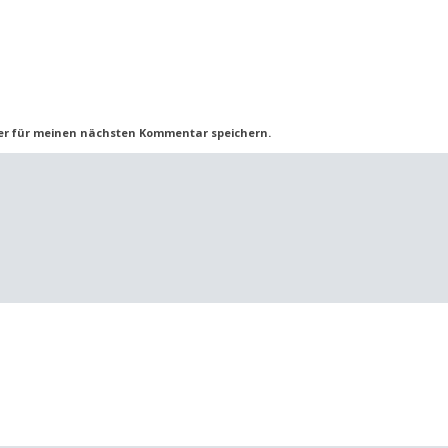
er für meinen nächsten Kommentar speichern.