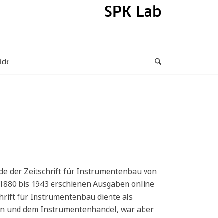
SPK Lab
ick
nde der Zeitschrift für Instrumentenbau von
n 1880 bis 1943 erschienen Ausgaben online
hrift für Instrumentenbau diente als
rn und dem Instrumentenhandel, war aber