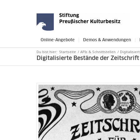
Online-Angebote
Demos & Anwendungen
Du bist hier:
Startseite
/
APIs & Schnittstellen
/
Digitalisier
Digitalisierte Bestände der Zeitschrif