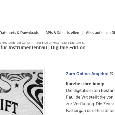
Datensets & Downloads
APIs & Schnittstellen
Alles auf einen Bl
te Bestände der Zeitschrift für Instrumentenbau | Digitale E...
t für Instrumentenbau | Digitale Edition
Zum Online-Angebot
Kurzbeschreibung:
Die digitalisierten Bestä
Paul de Wit stellt die vo
zur Verfügung. Die Zeitsc
Fachorgan den Herstelle