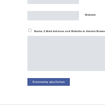
Website
Name, E-Mail-Adresse und Website in diesem Brows