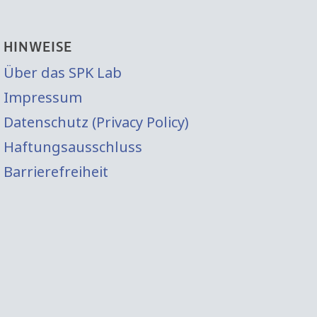
HINWEISE
Über das SPK Lab
Impressum
Datenschutz (Privacy Policy)
Haftungsausschluss
Barrierefreiheit