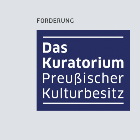
FÖRDERUNG