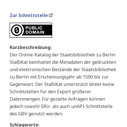
Zur Schnittstelle
Kurzbeschreibung:
Der Online-Katalog der Staatsbibliothek zu Berlin
StaBiKat beinhaltet die Metadaten der gedruckten
und elektronischen Bestände der Staatsbibliothek
zu Berlin mit Erscheinungsjahr ab 1500 bis zur
Gegenwart. Der StaBiKat unterstützt direkt keine
Schnittstellen für den Export größerer
Datenmengen. Für gezielte Anfragen können
jedoch sowohl SRU- als auch unAPI-Schnittstelle
des GBV genutzt werden.
Schlagworte: