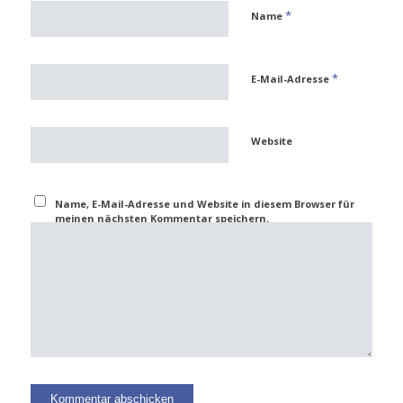
*
Name
*
E-Mail-Adresse
Website
Name, E-Mail-Adresse und Website in diesem Browser für
meinen nächsten Kommentar speichern.