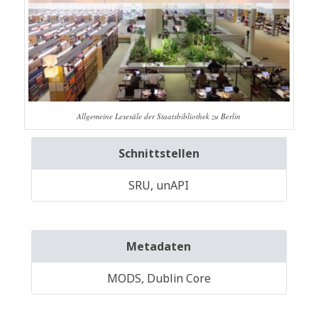
Allgemeine Lesesäle der Staatsbibliothek zu Berlin
Schnittstellen
SRU, unAPI
Metadaten
MODS, Dublin Core