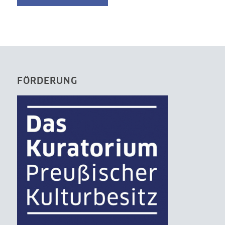
FÖRDERUNG