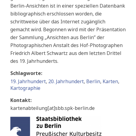
Berlin-Ansichten ist in einer speziellen Datenbank
bibliographisch erschlossen worden, die
schrittweise über das Internet zugänglich
gemacht wird. Begonnen wird mit der Präsentation
der Sammlung „Ansichten aus Berlin” der
Photographischen Anstalt des Hof-Photographen
Friedrich Albert Schwartz aus dem letzten Drittel
des 19. Jahrhunderts.
Schlagworte:
19. Jahrhundert
,
20. Jahrhundert
,
Berlin
,
Karten
,
Kartographie
Kontakt:
kartenabteilung[at]sbb.spk-berlin.de