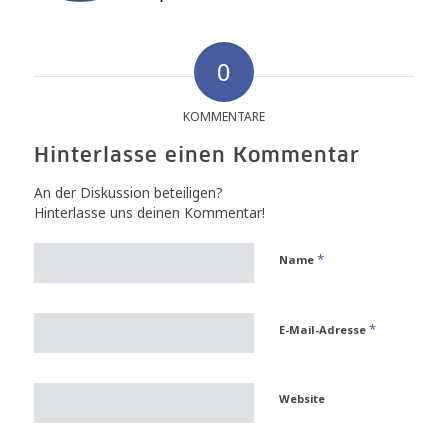
0
KOMMENTARE
Hinterlasse einen Kommentar
An der Diskussion beteiligen?
Hinterlasse uns deinen Kommentar!
*
Name
*
E-Mail-Adresse
Website