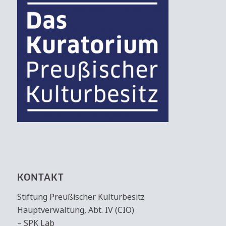
KONTAKT
Stiftung Preußischer Kulturbesitz
Hauptverwaltung, Abt. IV (CIO)
– SPK Lab