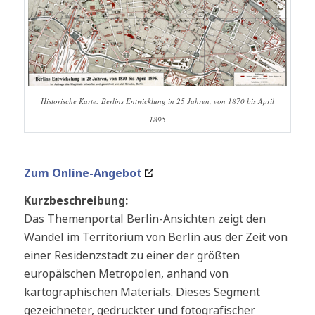
Historische Karte: Berlins Entwicklung in 25 Jahren, von 1870 bis April
1895
Zum Online-Angebot
Kurzbeschreibung:
Das Themenportal Berlin-Ansichten zeigt den
Wandel im Territorium von Berlin aus der Zeit von
einer Residenzstadt zu einer der größten
europäischen Metropolen, anhand von
kartographischen Materials. Dieses Segment
gezeichneter, gedruckter und fotografischer