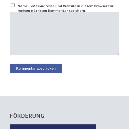
Name, E-Mail-Adresse und Website in diesem Browser für
meinen nächsten Kommentar speichern.
FÖRDERUNG