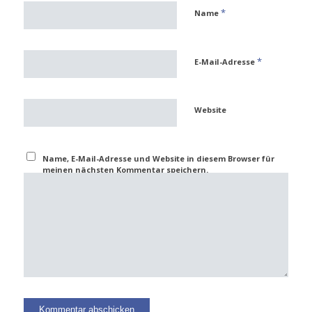
*
Name
*
E-Mail-Adresse
Website
Name, E-Mail-Adresse und Website in diesem Browser für
meinen nächsten Kommentar speichern.