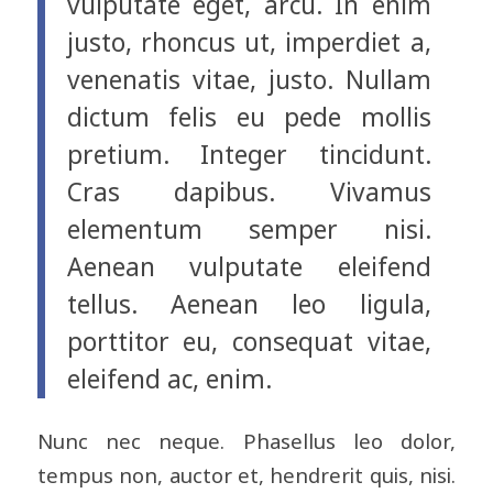
vulputate eget, arcu. In enim
justo, rhoncus ut, imperdiet a,
venenatis vitae, justo. Nullam
dictum felis eu pede mollis
pretium. Integer tincidunt.
Cras dapibus. Vivamus
elementum semper nisi.
Aenean vulputate eleifend
tellus. Aenean leo ligula,
porttitor eu, consequat vitae,
eleifend ac, enim.
Nunc nec neque. Phasellus leo dolor,
tempus non, auctor et, hendrerit quis, nisi.