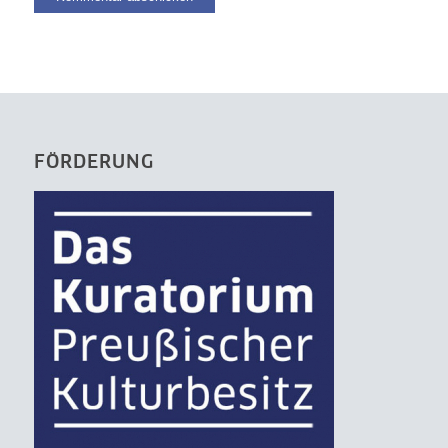
FÖRDERUNG