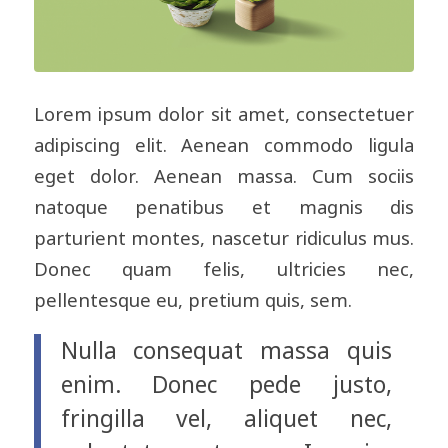
Lorem ipsum dolor sit amet, consectetuer
adipiscing elit. Aenean commodo ligula
eget dolor. Aenean massa. Cum sociis
natoque penatibus et magnis dis
parturient montes, nascetur ridiculus mus.
Donec quam felis, ultricies nec,
pellentesque eu, pretium quis, sem.
Nulla consequat massa quis
enim. Donec pede justo,
fringilla vel, aliquet nec,