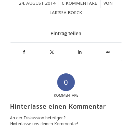
/
/
24. AUGUST 2014
0 KOMMENTARE
VON
LARISSA BORCK
Eintrag teilen
0
KOMMENTARE
Hinterlasse einen Kommentar
An der Diskussion beteiligen?
Hinterlasse uns deinen Kommentar!