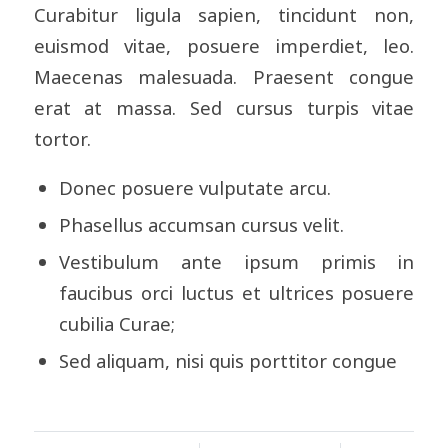
Curabitur ligula sapien, tincidunt non,
euismod vitae, posuere imperdiet, leo.
Maecenas malesuada. Praesent congue
erat at massa. Sed cursus turpis vitae
tortor.
Donec posuere vulputate arcu.
Phasellus accumsan cursus velit.
Vestibulum ante ipsum primis in
faucibus orci luctus et ultrices posuere
cubilia Curae;
Sed aliquam, nisi quis porttitor congue